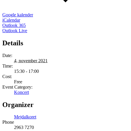
Google kalender
iCalendar
Outlook 365
Outlook Live
Details
Date:
4. november 2021
Time:
15:30 - 17:00
Cost:
Free
Event Category:
Koncert
Organizer
Mejdalkoret
Phone
2963 7270