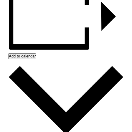
Add to calendar