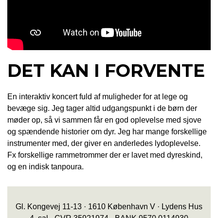
DET KAN I FORVENTE
En interaktiv koncert fuld af muligheder for at lege og
bevæge sig. Jeg tager altid udgangspunkt i de børn der
møder op, så vi sammen får en god oplevelse med sjove
og spændende historier om dyr. Jeg har mange forskellige
instrumenter med, der giver en anderledes lydoplevelse.
Fx forskellige rammetrommer der er lavet med dyreskind,
og en indisk tanpoura.
Gl. Kongevej 11-13 · 1610 København V · Lydens Hus