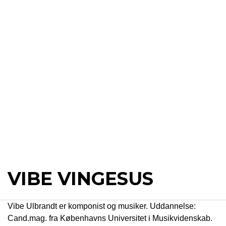
VIBE VINGESUS
Vibe Ulbrandt er komponist og musiker. Uddannelse:
Cand.mag. fra Københavns Universitet i Musikvidenskab.