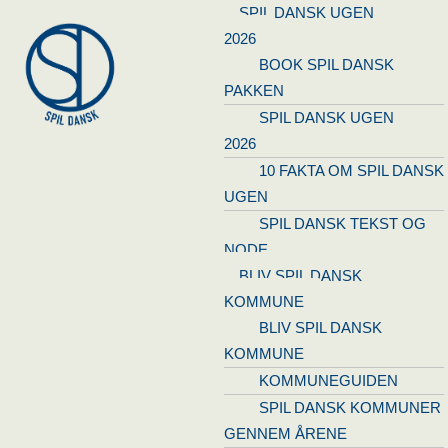
SPIL DANSK UGEN
2026
BOOK SPIL DANSK
PAKKEN
SPIL DANSK UGEN
2026
10 FAKTA OM SPIL DANSK
UGEN
SPIL DANSK TEKST OG
NODE
BLIV SPIL DANSK
KOMMUNE
BLIV SPIL DANSK
KOMMUNE
KOMMUNEGUIDEN
SPIL DANSK KOMMUNER
GENNEM ÅRENE