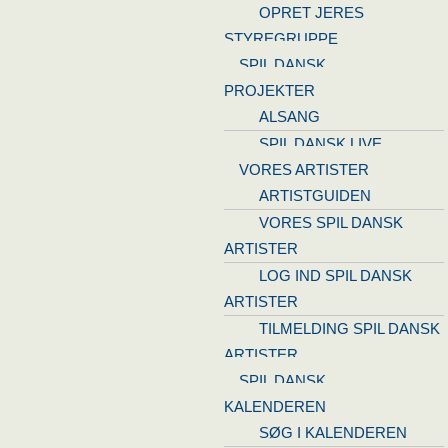
OPRET JERES
STYREGRUPPE
SPIL DANSK
PROJEKTER
ALSANG
SPIL DANSK LIVE
VORES ARTISTER
ARTISTGUIDEN
VORES SPIL DANSK
ARTISTER
LOG IND SPIL DANSK
ARTISTER
TILMELDING SPIL DANSK
ARTISTER
SPIL DANSK
KALENDEREN
SØG I KALENDEREN