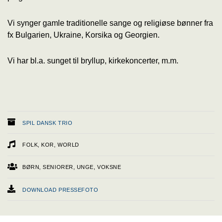
Vi synger gamle traditionelle sange og religiøse bønner fra
fx Bulgarien, Ukraine, Korsika og Georgien.
Vi har bl.a. sunget til bryllup, kirkekoncerter, m.m.
SPIL DANSK TRIO
FOLK, KOR, WORLD
BØRN, SENIORER, UNGE, VOKSNE
DOWNLOAD PRESSEFOTO