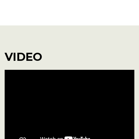
WEBSITE
FACEBOOK
YOUTUBE
INSTAGRAM
VIDEO