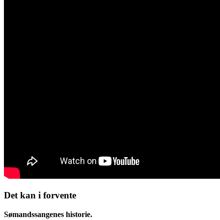
Det kan i forvente
Sømandssangenes historie.