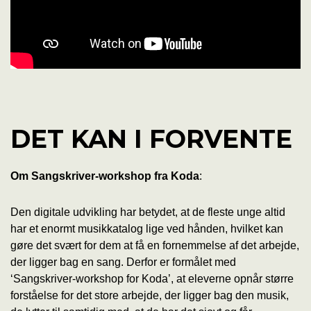
DET KAN I FORVENTE
Om Sangskriver-workshop fra Koda
:
Den digitale udvikling har betydet, at de fleste unge altid
har et enormt musikkatalog lige ved hånden, hvilket kan
gøre det svært for dem at få en fornemmelse af det arbejde,
der ligger bag en sang. Derfor er formålet med
‘Sangskriver-workshop for Koda’, at eleverne opnår større
forståelse for det store arbejde, der ligger bag den musik,