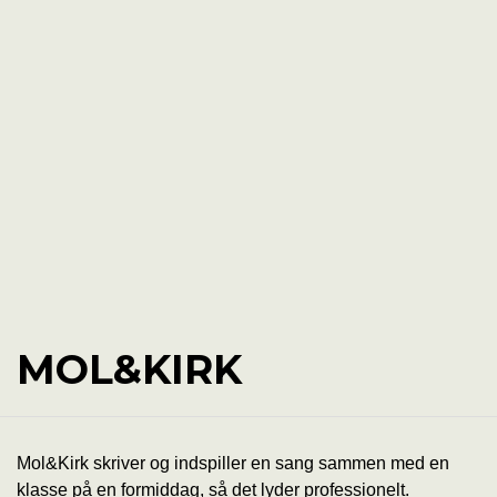
MOL&KIRK
Mol&Kirk skriver og indspiller en sang sammen med en
klasse på en formiddag, så det lyder professionelt.