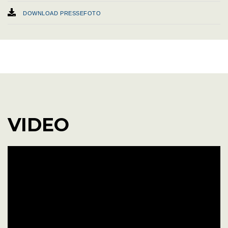
DOWNLOAD PRESSEFOTO
WEBSITE
VIDEO