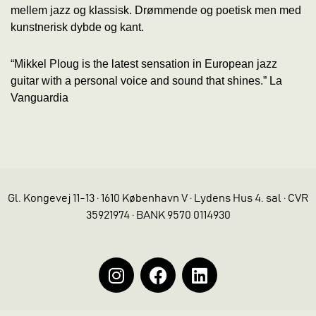
mellem jazz og klassisk. Drømmende og poetisk men med
kunstnerisk dybde og kant.
“Mikkel Ploug is the latest sensation in European jazz
guitar with a personal voice and sound that shines.” La
Vanguardia
Gl. Kongevej 11-13 · 1610 København V · Lydens Hus 4. sal · CVR
35921974 · BANK 9570 0114930