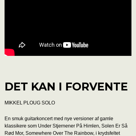
DET KAN I FORVENTE
MIKKEL PLOUG SOLO
En smuk guitarkoncert med nye versioner af gamle
klassikere som Under Stjernener På Himlen, Solen Er Så
Rød Mor, Somewhere Over The Rainbow, i krydsfeltet