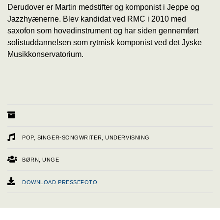
Derudover er Martin medstifter og komponist i Jeppe og
Jazzhyænerne. Blev kandidat ved RMC i 2010 med
saxofon som hovedinstrument og har siden gennemført
solistuddannelsen som rytmisk komponist ved det Jyske
Musikkonservatorium.
POP, SINGER-SONGWRITER, UNDERVISNING
BØRN, UNGE
DOWNLOAD PRESSEFOTO