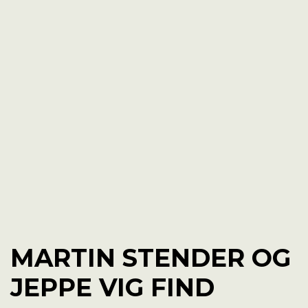
MARTIN STENDER OG
JEPPE VIG FIND