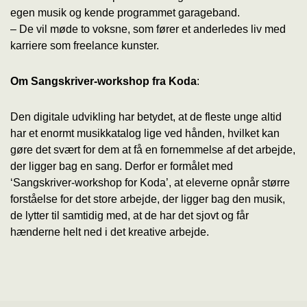
egen musik og kende programmet garageband.
– De vil møde to voksne, som fører et anderledes liv med
karriere som freelance kunster.
Om Sangskriver-workshop fra Koda
:
Den digitale udvikling har betydet, at de fleste unge altid
har et enormt musikkatalog lige ved hånden, hvilket kan
gøre det svært for dem at få en fornemmelse af det arbejde,
der ligger bag en sang. Derfor er formålet med
‘Sangskriver-workshop for Koda’, at eleverne opnår større
forståelse for det store arbejde, der ligger bag den musik,
de lytter til samtidig med, at de har det sjovt og får
hænderne helt ned i det kreative arbejde.