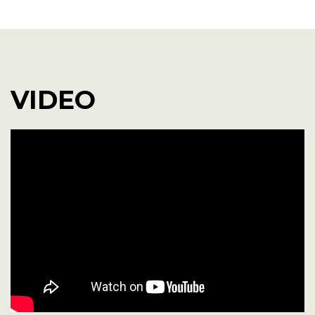
WEBSITE
YOUTUBE
VIDEO