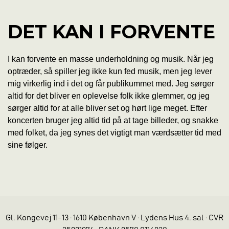
DET KAN I FORVENTE
I kan forvente en masse underholdning og musik. Når jeg
optræder, så spiller jeg ikke kun fed musik, men jeg lever
mig virkerlig ind i det og får publikummet med. Jeg sørger
altid for det bliver en oplevelse folk ikke glemmer, og jeg
sørger altid for at alle bliver set og hørt lige meget. Efter
koncerten bruger jeg altid tid på at tage billeder, og snakke
med folket, da jeg synes det vigtigt man værdsætter tid med
sine følger.
Gl. Kongevej 11-13 · 1610 København V · Lydens Hus 4. sal · CVR