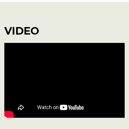
VIDEO