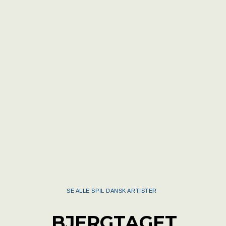
SE ALLE SPIL DANSK ARTISTER
BJERGTAGET