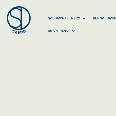
SPIL DANSK UGEN 2026
BLIV SPIL DAN
OM SPIL DANSK