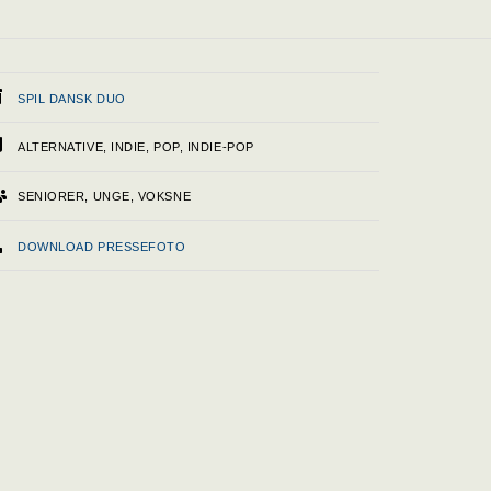
SPIL DANSK DUO
ALTERNATIVE, INDIE, POP, INDIE-POP
SENIORER, UNGE, VOKSNE
DOWNLOAD PRESSEFOTO