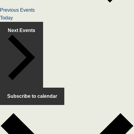
Previous
Events
Today
Next
Events
Subscribe to calendar