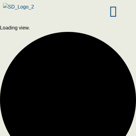
Loading view.