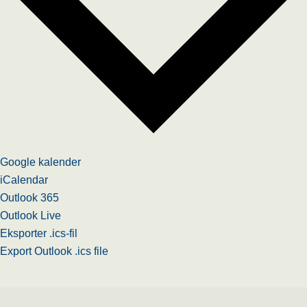
Google kalender
iCalendar
Outlook 365
Outlook Live
Eksporter .ics-fil
Export Outlook .ics file