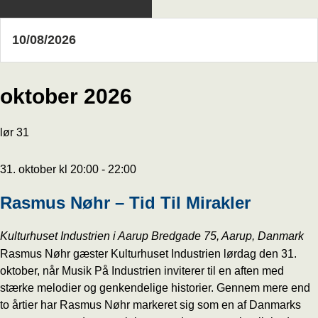
oktober 2026
lør
31
31. oktober kl 20:00
-
22:00
Rasmus Nøhr – Tid Til Mirakler
Kulturhuset Industrien i Aarup
Bredgade 75, Aarup, Danmark
Rasmus Nøhr gæster Kulturhuset Industrien lørdag den 31.
oktober, når Musik På Industrien inviterer til en aften med
stærke melodier og genkendelige historier. Gennem mere end
to årtier har Rasmus Nøhr markeret sig som en af Danmarks