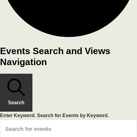
Events Search and Views
Navigation
Search
Enter Keyword. Search for Events by Keyword.