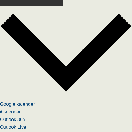
Google kalender
iCalendar
Outlook 365
Outlook Live