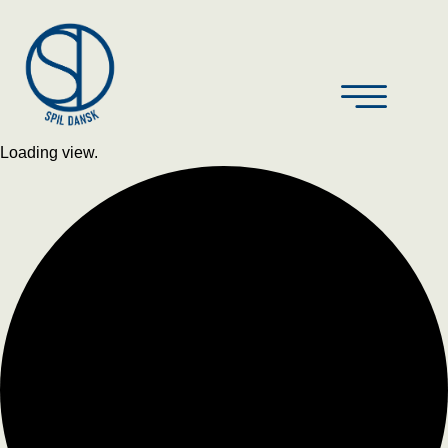
Loading view.