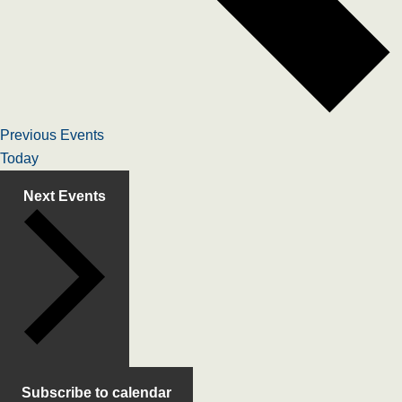
Previous
Events
Today
Next
Events
Subscribe to calendar