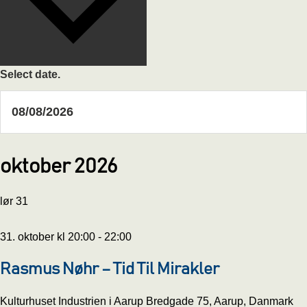
Select date.
oktober 2026
lør
31
31. oktober kl 20:00
-
22:00
Rasmus Nøhr – Tid Til Mirakler
Kulturhuset Industrien i Aarup
Bredgade 75, Aarup, Danmark