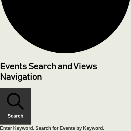
Events Search and Views
Navigation
Search
Enter Keyword. Search for Events by Keyword.