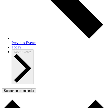
Previous
Events
Today
Next
Events
Subscribe to calendar