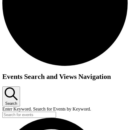
Events Search and Views Navigation
Search
Enter Keyword. Search for Events by Keyword.