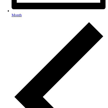
Month