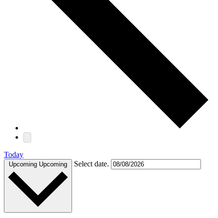
Today
Select date.
Upcoming
Upcoming