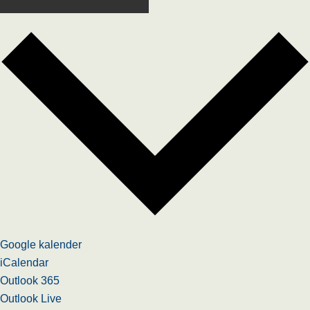
Google kalender
iCalendar
Outlook 365
Outlook Live