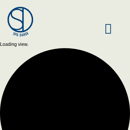
Loading view.