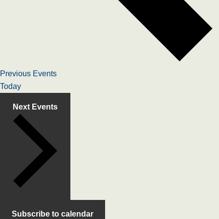
Previous
Events
Today
Next
Events
Subscribe to calendar