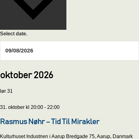
Select date.
oktober 2026
lør
31
31. oktober kl 20:00
-
22:00
Rasmus Nøhr – Tid Til Mirakler
Kulturhuset Industrien i Aarup
Bredgade 75, Aarup, Danmark