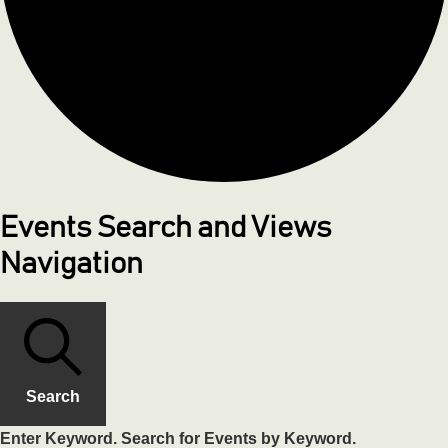
Events Search and Views
Navigation
Search
Enter Keyword. Search for Events by Keyword.