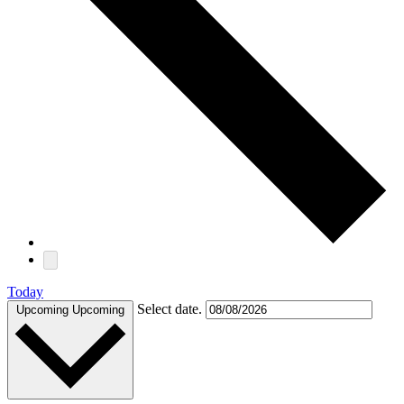
Today
Select date.
Upcoming
Upcoming