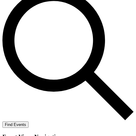
Find Events