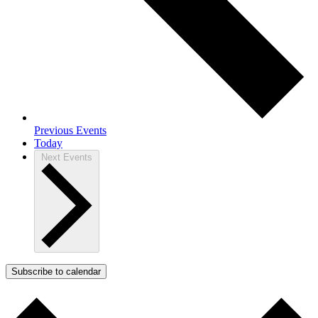
Previous
Events
Today
Next
Events
Subscribe to calendar