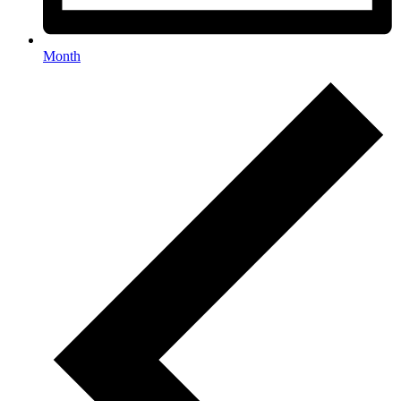
Month