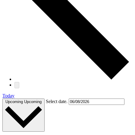
Today
Select date.
Upcoming
Upcoming