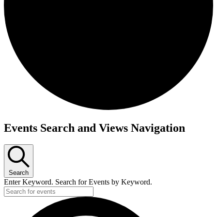
Events Search and Views Navigation
Search
Enter Keyword. Search for Events by Keyword.