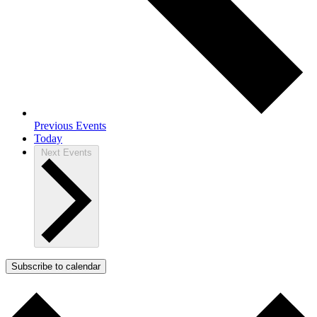
Previous
Events
Today
Next
Events
Subscribe to calendar