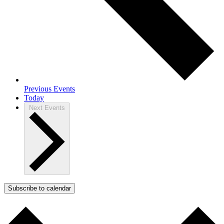
Previous
Events
Today
Next
Events
Subscribe to calendar