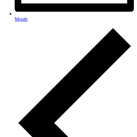
Month