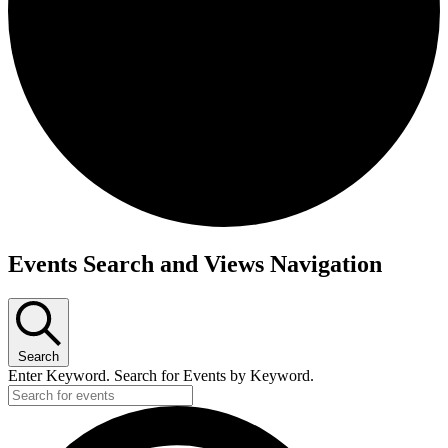
Events Search and Views Navigation
Search
Enter Keyword. Search for Events by Keyword.