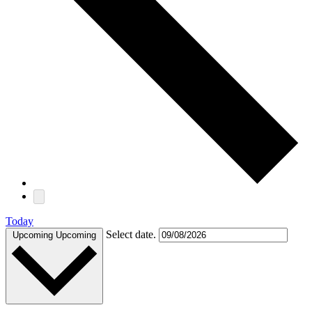
Today
Select date.
Upcoming
Upcoming