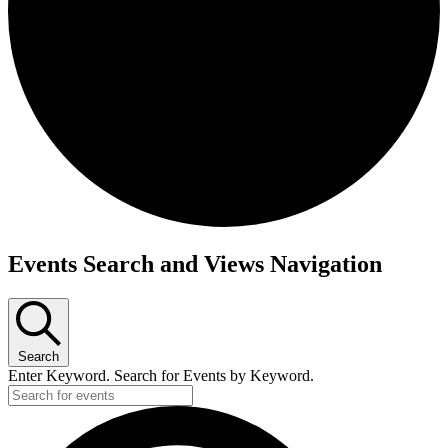
Events Search and Views Navigation
Search
Enter Keyword. Search for Events by Keyword.