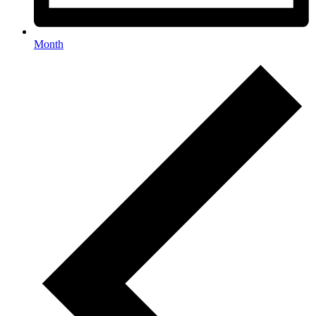
Month