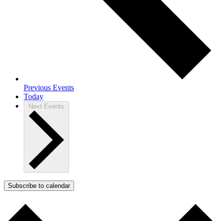
Previous
Events
Today
Next
Events
Subscribe to calendar