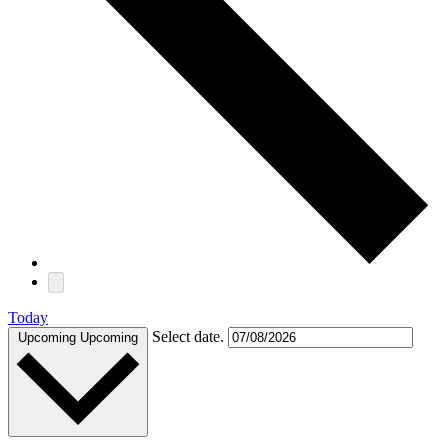
Today
Select date.
Upcoming
Upcoming