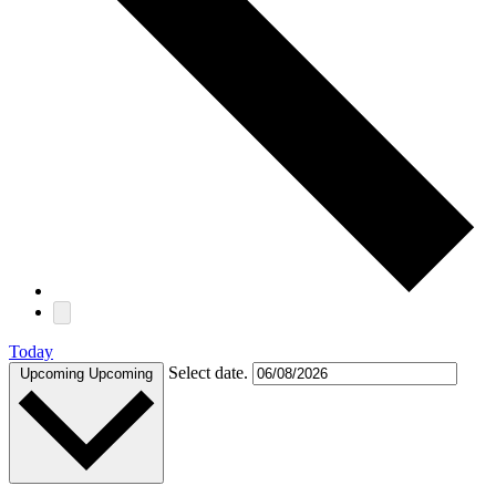
Today
Select date.
Upcoming
Upcoming