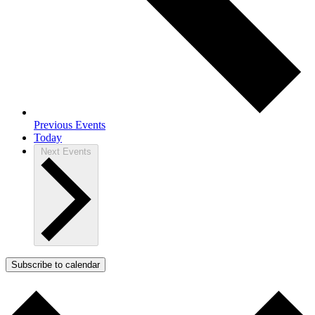
Previous
Events
Today
Next
Events
Subscribe to calendar