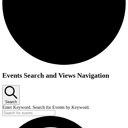
Events Search and Views Navigation
Search
Enter Keyword. Search for Events by Keyword.