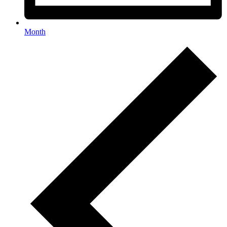
Month