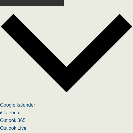
Google kalender
iCalendar
Outlook 365
Outlook Live