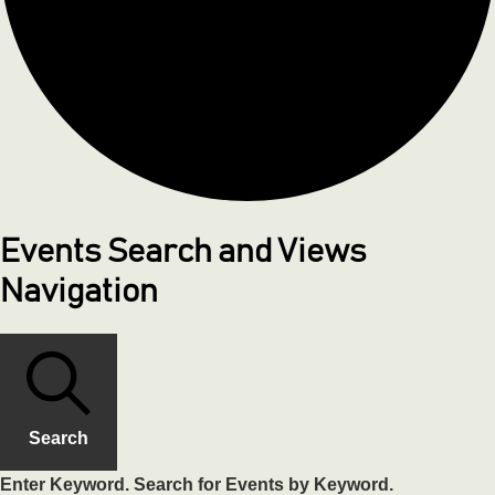
Events Search and Views
Navigation
Search
Enter Keyword. Search for Events by Keyword.