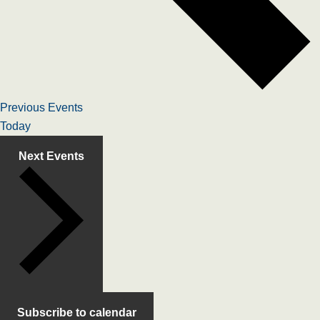
Previous
Events
Today
Next
Events
Subscribe to calendar