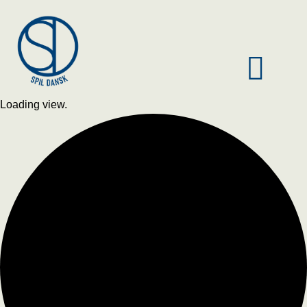
Loading view.