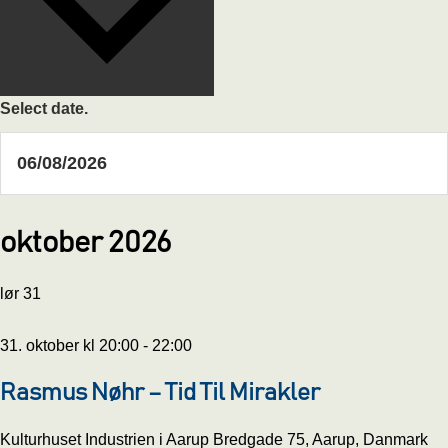
Select date.
oktober 2026
lør
31
31. oktober kl 20:00
-
22:00
Rasmus Nøhr – Tid Til Mirakler
Kulturhuset Industrien i Aarup
Bredgade 75, Aarup, Danmark