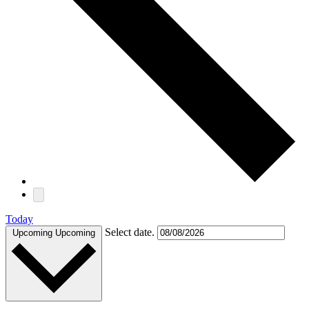
Today
Select date.
Upcoming
Upcoming