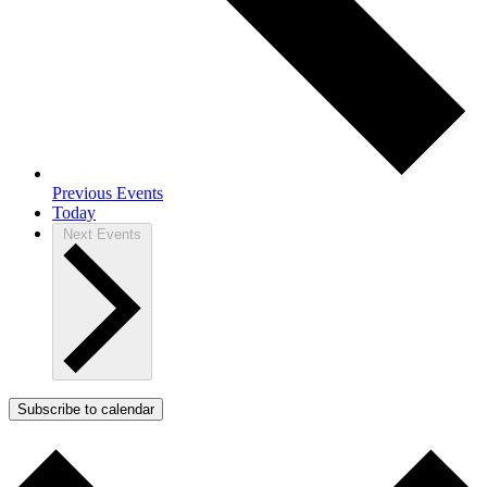
Previous
Events
Today
Next
Events
Subscribe to calendar