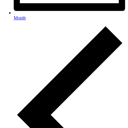
Month