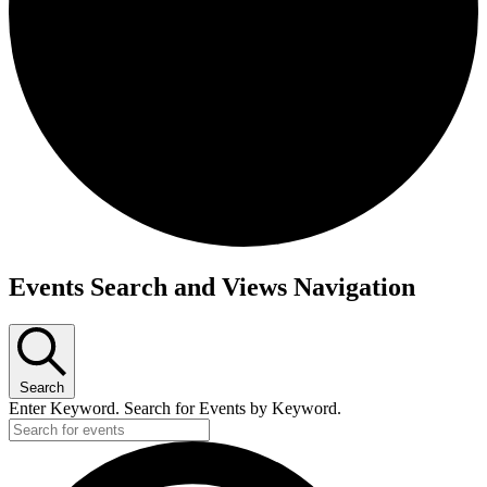
Events Search and Views Navigation
Search
Enter Keyword. Search for Events by Keyword.