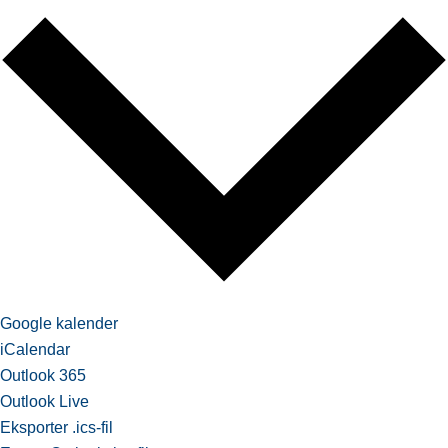
Google kalender
iCalendar
Outlook 365
Outlook Live
Eksporter .ics-fil