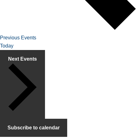
Previous
Events
Today
Next
Events
Subscribe to calendar