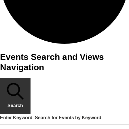
Events Search and Views
Navigation
Search
Enter Keyword. Search for Events by Keyword.