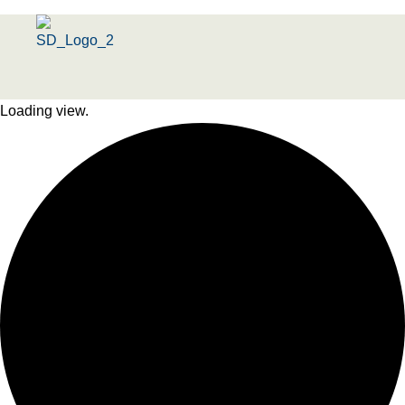
Menu
Loading view.