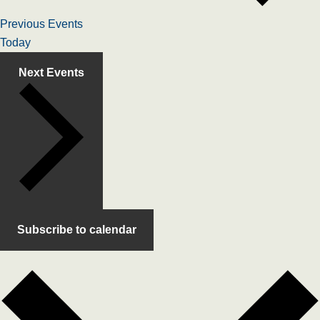
Previous
Events
Today
Next
Events
Subscribe to calendar