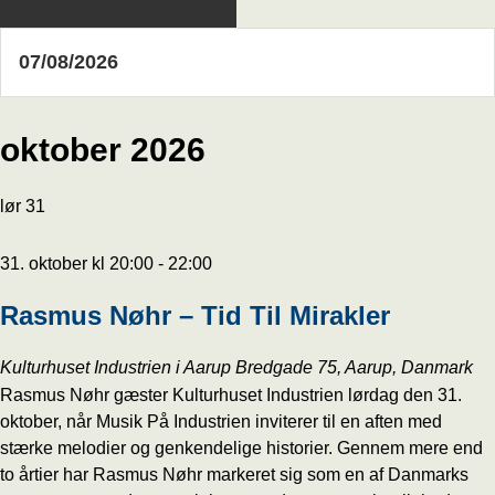
oktober 2026
lør
31
31. oktober kl 20:00
-
22:00
Rasmus Nøhr – Tid Til Mirakler
Kulturhuset Industrien i Aarup
Bredgade 75, Aarup, Danmark
Rasmus Nøhr gæster Kulturhuset Industrien lørdag den 31.
oktober, når Musik På Industrien inviterer til en aften med
stærke melodier og genkendelige historier. Gennem mere end
to årtier har Rasmus Nøhr markeret sig som en af Danmarks