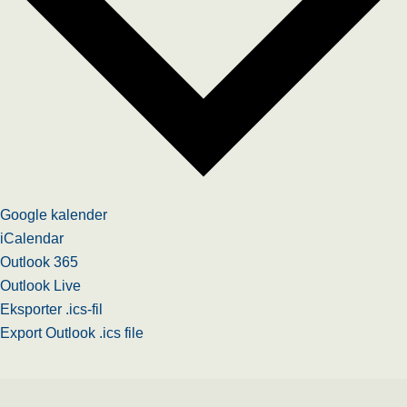
Google kalender
iCalendar
Outlook 365
Outlook Live
Eksporter .ics-fil
Export Outlook .ics file