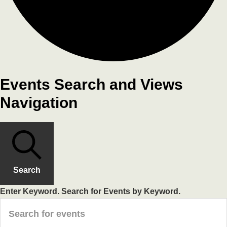
Events Search and Views
Navigation
Search
Enter Keyword. Search for Events by Keyword.