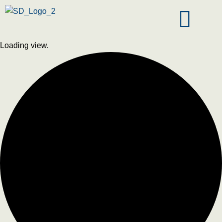
Loading view.