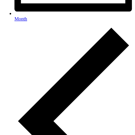
Month