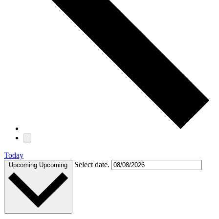
Today
Select date.
Upcoming
Upcoming