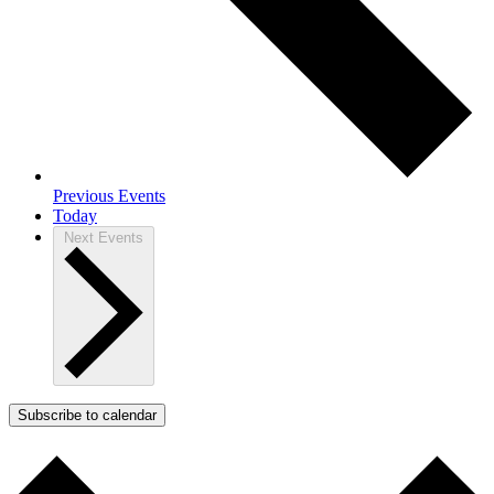
Previous
Events
Today
Next
Events
Subscribe to calendar