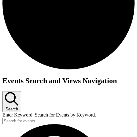
Events Search and Views Navigation
Search
Enter Keyword. Search for Events by Keyword.