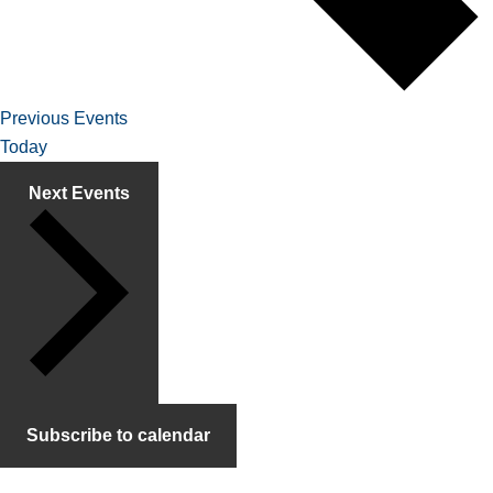
Previous
Events
Today
Next
Events
Subscribe to calendar