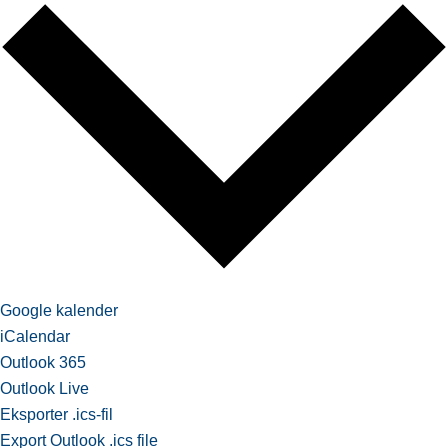
Google kalender
iCalendar
Outlook 365
Outlook Live
Eksporter .ics-fil
Export Outlook .ics file