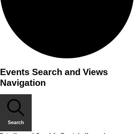
Events Search and Views
Navigation
Search