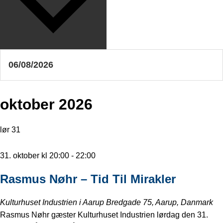
oktober 2026
lør
31
31. oktober kl 20:00
-
22:00
Rasmus Nøhr – Tid Til Mirakler
Kulturhuset Industrien i Aarup
Bredgade 75, Aarup, Danmark
Rasmus Nøhr gæster Kulturhuset Industrien lørdag den 31.