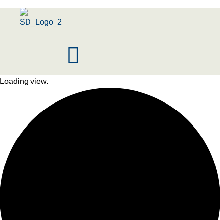
Menu
Loading view.