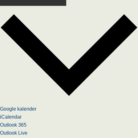
Google kalender
iCalendar
Outlook 365
Outlook Live