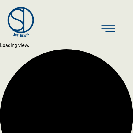
Loading view.