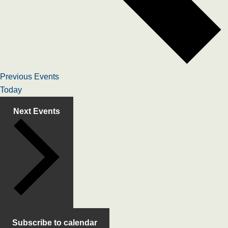
Previous
Events
Today
Next
Events
Subscribe to calendar