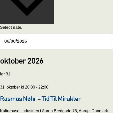
Select date.
oktober 2026
lør
31
31. oktober kl 20:00
-
22:00
Rasmus Nøhr – Tid Til Mirakler
Kulturhuset Industrien i Aarup
Bredgade 75, Aarup, Danmark