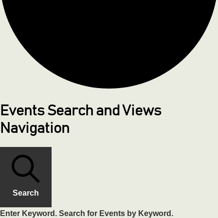
Events Search and Views
Navigation
Search
Enter Keyword. Search for Events by Keyword.