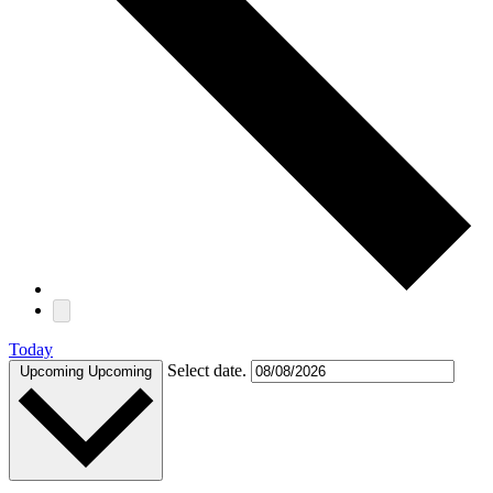
Today
Select date.
Upcoming
Upcoming