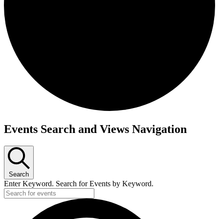
Events Search and Views Navigation
Search
Enter Keyword. Search for Events by Keyword.