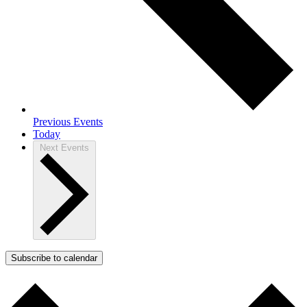
Previous
Events
Today
Next
Events
Subscribe to calendar