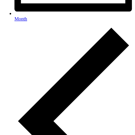
Month