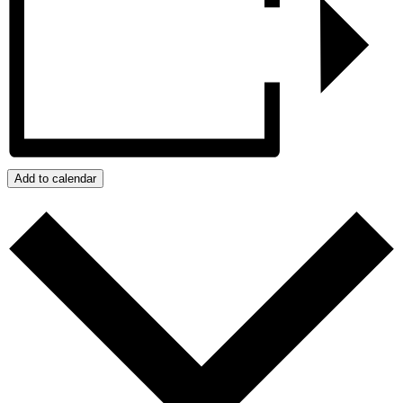
Add to calendar