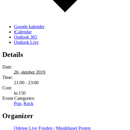
Google kalender
iCalendar
Outlook 365
Outlook Live
Details
Date:
26. oktober 2019
Time:
21:00 - 23:00
Cost:
kr.150
Event Categories:
Pop
,
Rock
Organizer
Odense Live Fonden / Musikhuset Posten