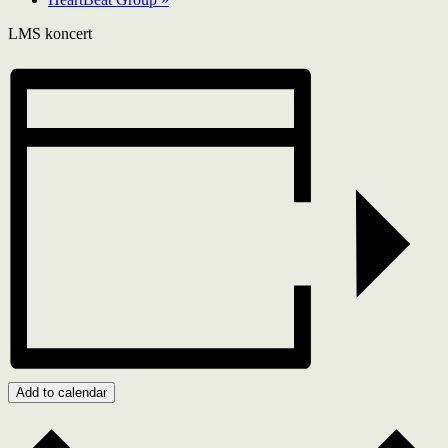
LMS koncert
Add to calendar