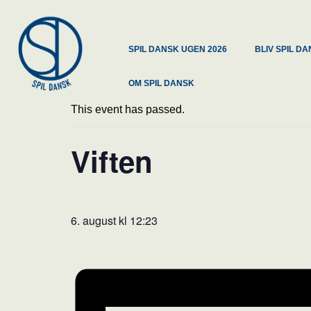
SPIL DANSK UGEN 2026
BLIV SPIL 
OM SPIL DANSK
This event has passed.
Viften
6. august kl 12:23