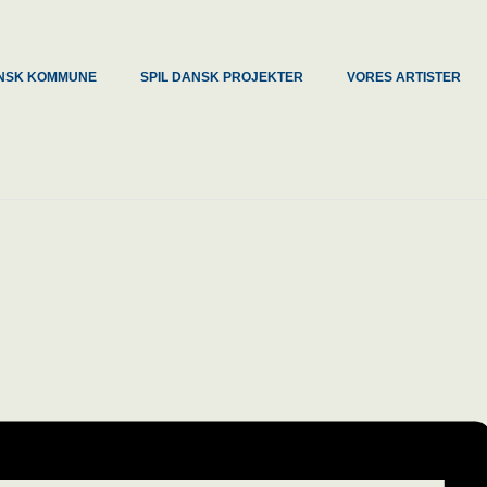
DANSK KOMMUNE
SPIL DANSK PROJEKTER
VORES ARTISTER