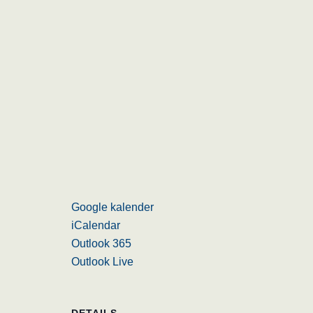
Google kalender
iCalendar
Outlook 365
Outlook Live