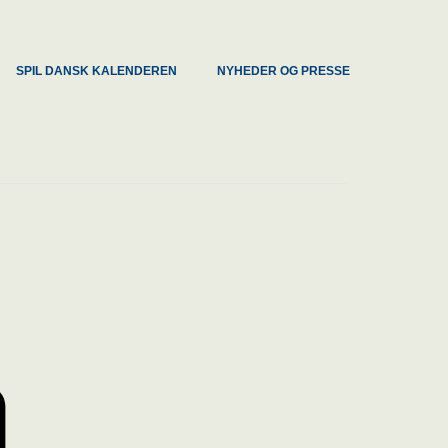
SPIL DANSK KALENDEREN
NYHEDER OG PRESSE