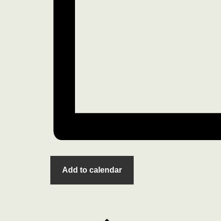
Add to calendar