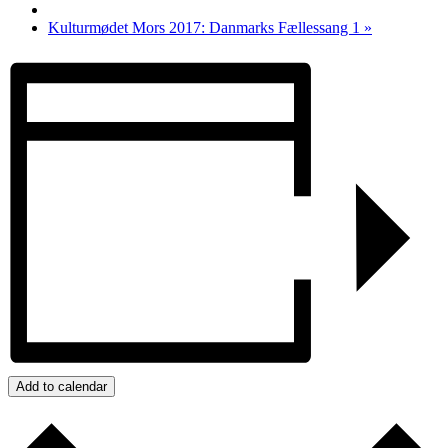
Kulturmødet Mors 2017: Danmarks Fællessang 1
»
Add to calendar