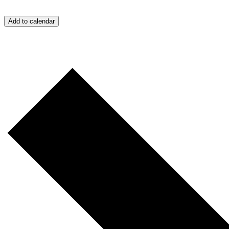
Add to calendar