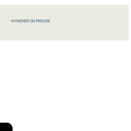
NYHEDER OG PRESSE