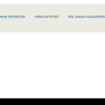
DANSK PROJEKTER
VORES ARTISTER
SPIL DANSK KALENDEREN