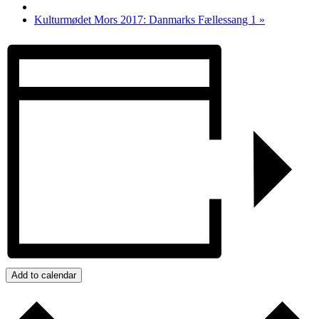
Kulturmødet Mors 2017: Danmarks Fællessang 1
»
Add to calendar