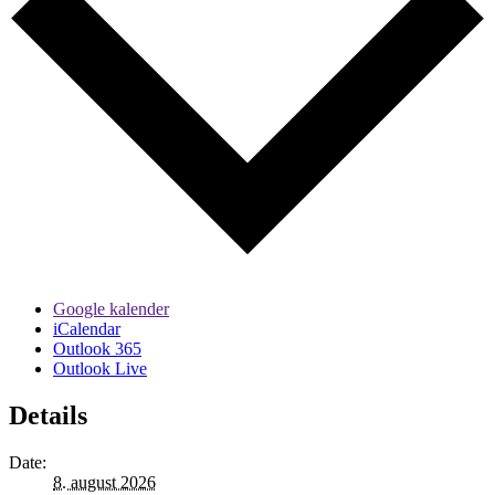
Google kalender
iCalendar
Outlook 365
Outlook Live
Details
Date:
8. august 2026