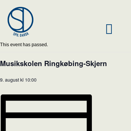
This event has passed.
Musikskolen Ringkøbing-Skjern
9. august kl 10:00