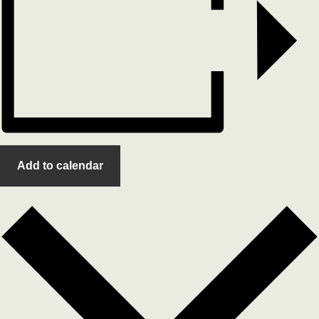
Add to calendar