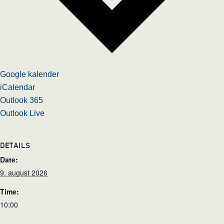
Google kalender
iCalendar
Outlook 365
Outlook Live
DETAILS
Date:
9. august 2026
Time:
10:00