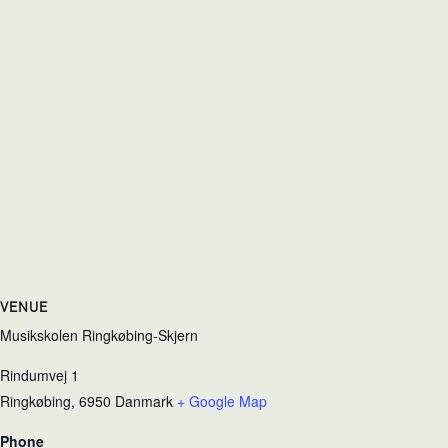
VENUE
Musikskolen Ringkøbing-Skjern
Rindumvej 1
Ringkøbing
,
6950
Danmark
+ Google Map
Phone