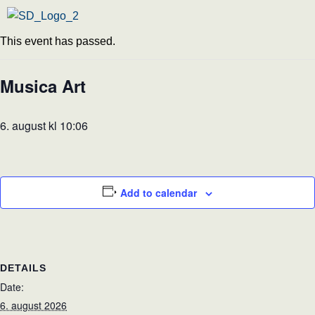
This event has passed.
Musica Art
6. august kl 10:06
Add to calendar
DETAILS
Date:
6. august 2026