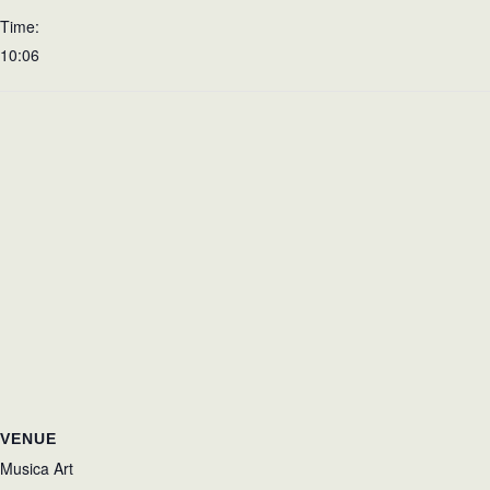
Time:
10:06
VENUE
Musica Art