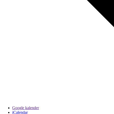
Google kalender
iCalendar