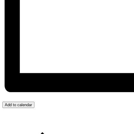
Add to calendar