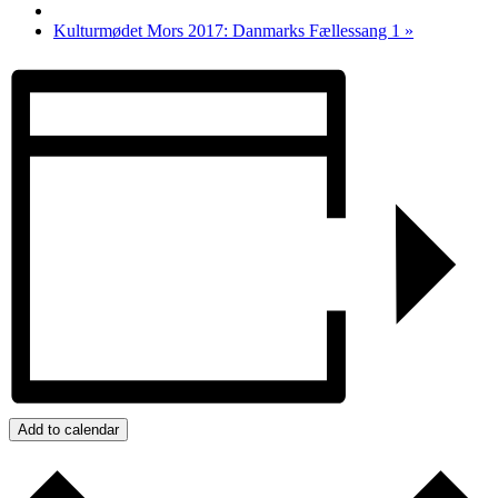
Kulturmødet Mors 2017: Danmarks Fællessang 1
»
Add to calendar