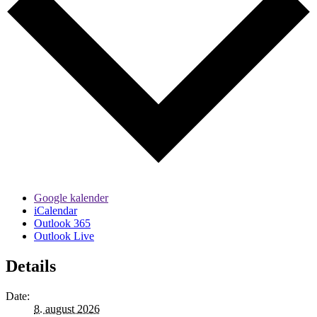
Google kalender
iCalendar
Outlook 365
Outlook Live
Details
Date:
8. august 2026