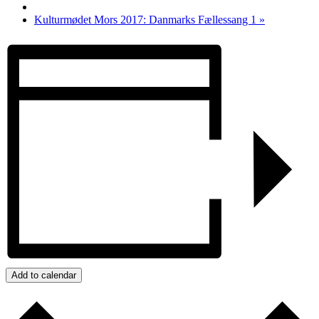
Kulturmødet Mors 2017: Danmarks Fællessang 1
»
Add to calendar