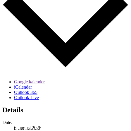
Google kalender
iCalendar
Outlook 365
Outlook Live
Details
Date:
6. august 2026