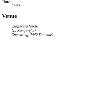
Time:
23:52
Venue
Engesvang Skole
Gl. Kongevej 97
Engesvang
,
7442
Danmark