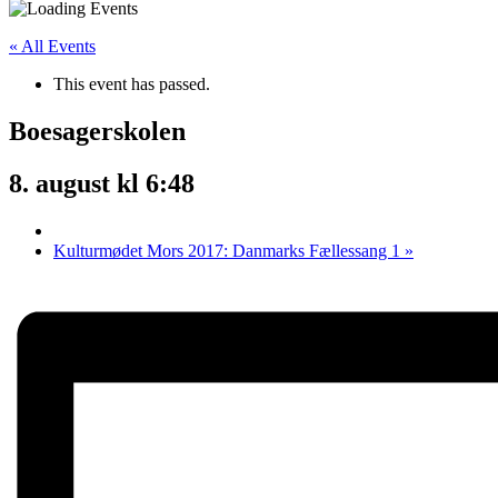
« All Events
This event has passed.
Boesagerskolen
8. august kl 6:48
Kulturmødet Mors 2017: Danmarks Fællessang 1
»