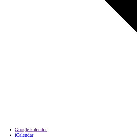
Google kalender
iCalendar