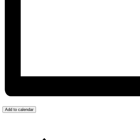
Add to calendar