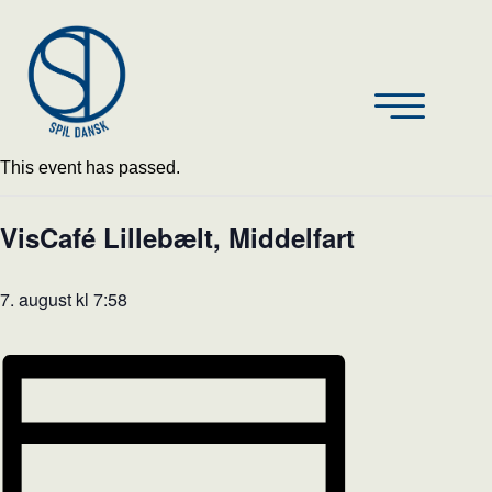
This event has passed.
VisCafé Lillebælt, Middelfart
7. august kl 7:58