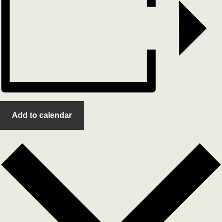
Add to calendar