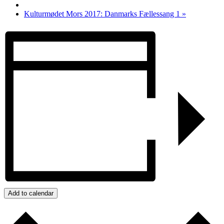
Kulturmødet Mors 2017: Danmarks Fællessang 1
»
Add to calendar