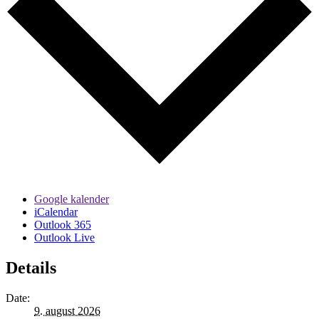
Google kalender
iCalendar
Outlook 365
Outlook Live
Details
Date:
9. august 2026