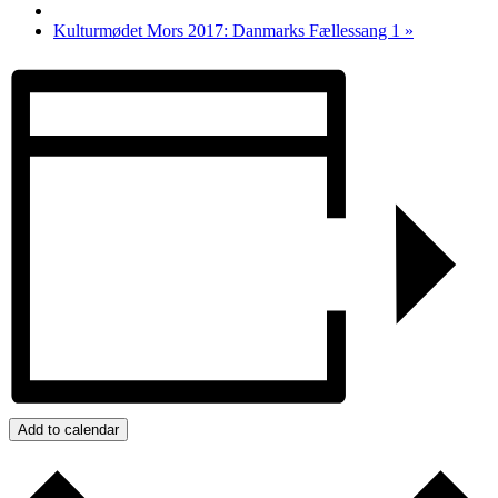
Kulturmødet Mors 2017: Danmarks Fællessang 1
»
Add to calendar