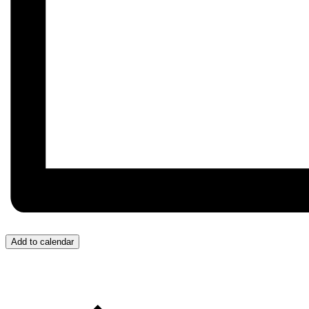
Add to calendar