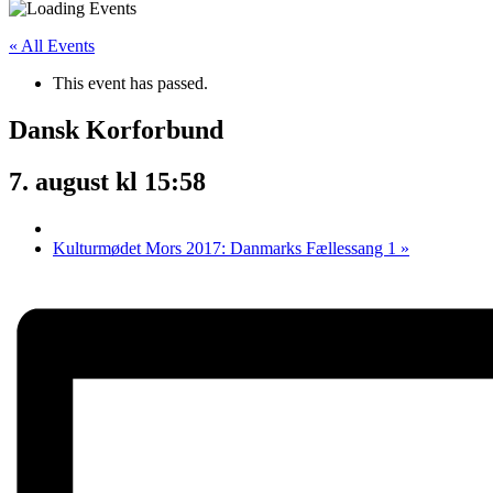
« All Events
This event has passed.
Dansk Korforbund
7. august kl 15:58
Kulturmødet Mors 2017: Danmarks Fællessang 1
»