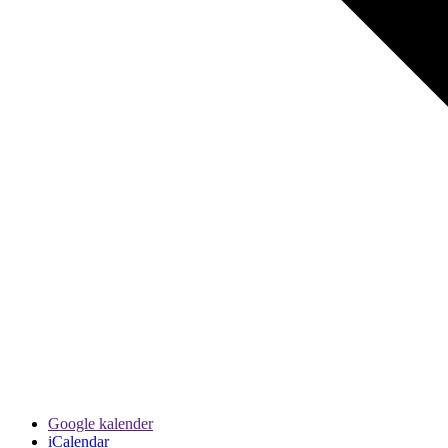
Google kalender
iCalendar