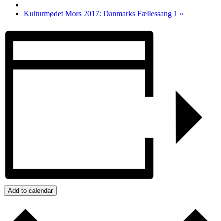
Kulturmødet Mors 2017: Danmarks Fællessang 1
»
Add to calendar