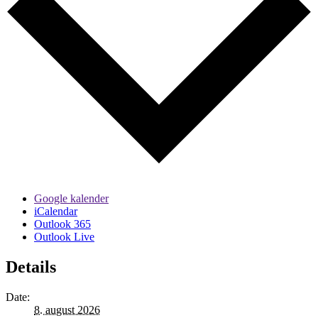
Google kalender
iCalendar
Outlook 365
Outlook Live
Details
Date:
8. august 2026