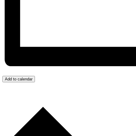
Add to calendar