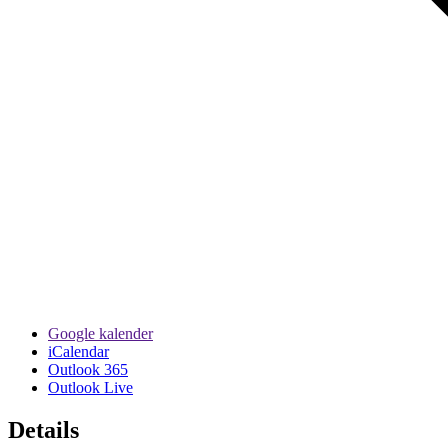
Google kalender
iCalendar
Outlook 365
Outlook Live
Details