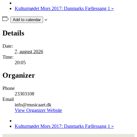
Kulturmødet Mors 2017: Danmarks Fællessang 1
»
Add to calendar
Details
Date:
7. august 2026
Time:
20:05
Organizer
Phone
23303108
Email
info@musicaart.dk
View Organizer Website
Kulturmødet Mors 2017: Danmarks Fællessang 1
»