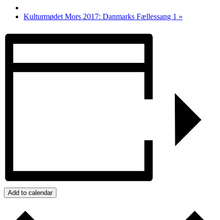
Kulturmødet Mors 2017: Danmarks Fællessang 1
»
Add to calendar