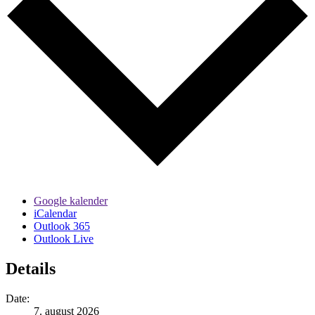
Google kalender
iCalendar
Outlook 365
Outlook Live
Details
Date:
7. august 2026