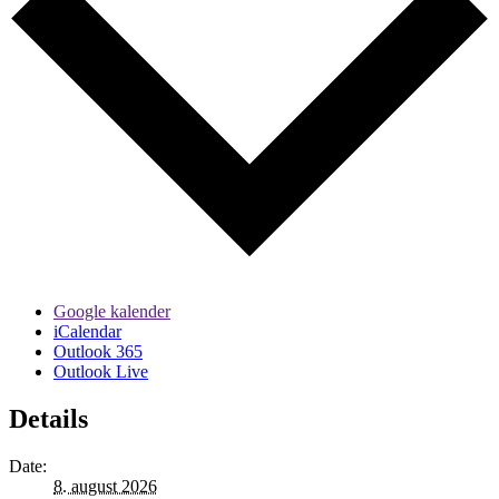
Google kalender
iCalendar
Outlook 365
Outlook Live
Details
Date:
8. august 2026