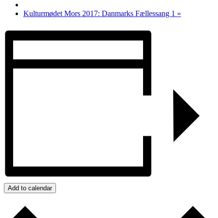
Kulturmødet Mors 2017: Danmarks Fællessang 1
»
Add to calendar