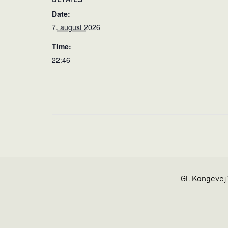
DETAILS
Date:
7. august 2026
Time:
22:46
Gl. Kongevej 