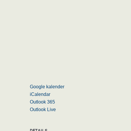
Google kalender
iCalendar
Outlook 365
Outlook Live