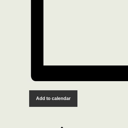
Add to calendar