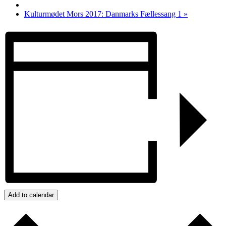
Kulturmødet Mors 2017: Danmarks Fællessang 1
»
Add to calendar