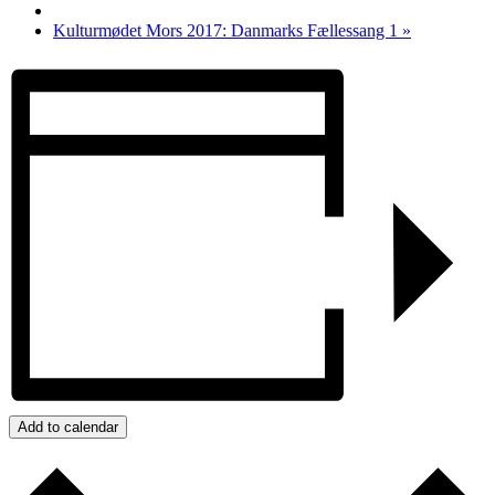
Kulturmødet Mors 2017: Danmarks Fællessang 1
»
Add to calendar